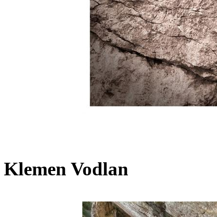
Klemen Vodlan