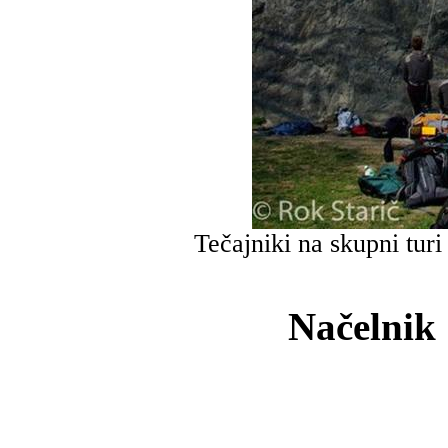
Tečajniki na skupni turi
Načelnik