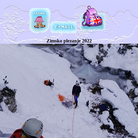
Zimsko plezanje 2022