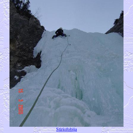
Stiriofobija