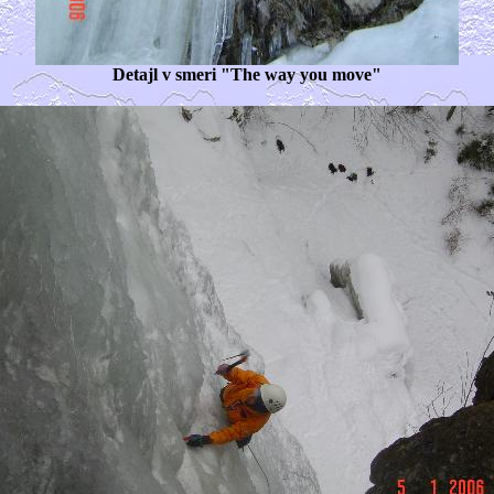
Detajl v smeri "The way you move"